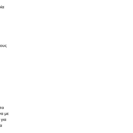
ρία
τους
τα
να με
 για
να