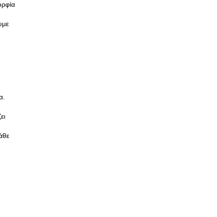
ορφία
υμε
α.
ει
άθε