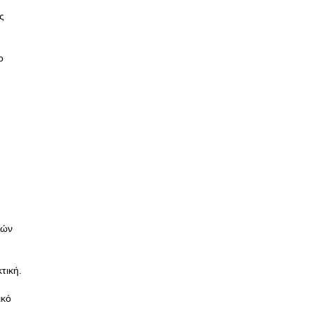
ς
ο
κών
τική.
ικό