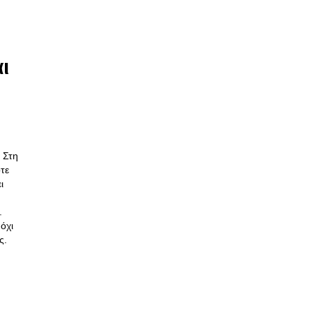
ι
. Στη
τε
ι
.
όχι
ς.