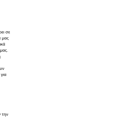
ει σε
ά μας
ικά
 μας.
η
ουν
 για
ν την