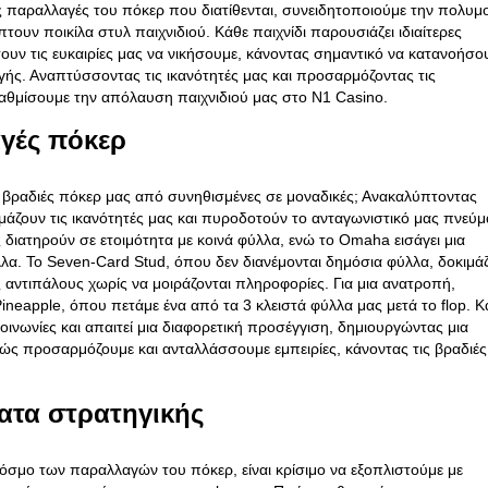
ς παραλλαγές του πόκερ που διατίθενται, συνειδητοποιούμε την πολυμ
ν ποικίλα στυλ παιχνιδιού. Κάθε παιχνίδι παρουσιάζει ιδιαίτερες
υν τις ευκαιρίες μας να νικήσουμε, κάνοντας σημαντικό να κατανοήσο
ής. Αναπτύσσοντας τις ικανότητές μας και προσαρμόζοντας τις
αθμίσουμε την απόλαυση παιχνιδιού μας στο N1 Casino.
γές πόκερ
βραδιές πόκερ μας από συνηθισμένες σε μοναδικές; Ανακαλύπτοντας
άζουν τις ικανότητές μας και πυροδοτούν το ανταγωνιστικό μας πνεύμ
 διατηρούν σε ετοιμότητα με κοινά φύλλα, ενώ το Omaha εισάγει μια
λλα. Το Seven-Card Stud, όπου δεν διανέμονται δημόσια φύλλα, δοκιμάζ
ς αντιπάλους χωρίς να μοιράζονται πληροφορίες. Για μια ανατροπή,
neapple, όπου πετάμε ένα από τα 3 κλειστά φύλλα μας μετά το flop. Κ
ινωνίες και απαιτεί μια διαφορετική προσέγγιση, δημιουργώντας μια
ώς προσαρμόζουμε και ανταλλάσσουμε εμπειρίες, κάνοντας τις βραδιές
ατα στρατηγικής
σμο των παραλλαγών του πόκερ, είναι κρίσιμο να εξοπλιστούμε με