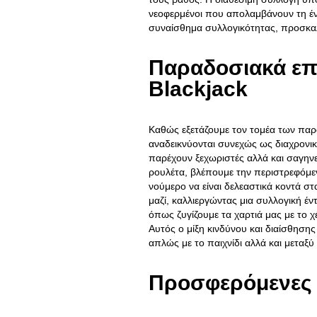
νεοφερμένοι που απολαμβάνουν τη έν
συναίσθημα συλλογικότητας, προσκαλ
Παραδοσιακά επι
Blackjack
Καθώς εξετάζουμε τον τομέα των παρα
αναδεικνύονται συνεχώς ως διαχρονι
παρέχουν ξεχωριστές αλλά και σαγηνευ
ρουλέτα, βλέπουμε την περιστρεφόμε
νούμερο να είναι δελεαστικά κοντά σ
μαζί, καλλιεργώντας μια συλλογική έν
όπως ζυγίζουμε τα χαρτιά μας με το χ
Αυτός ο μίξη κινδύνου και διαίσθηση
απλώς με το παιχνίδι αλλά και μεταξ
Προσφερόμενες 