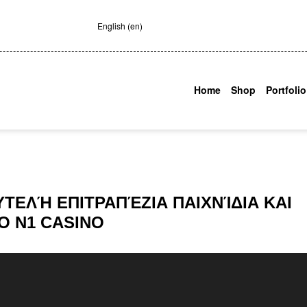
English (en)
Home
Shop
Portfolio
ΕΛΉ ΕΠΙΤΡΑΠΈΖΙΑ ΠΑΙΧΝΊΔΙΑ ΚΑΙ
Ο N1 CASINO