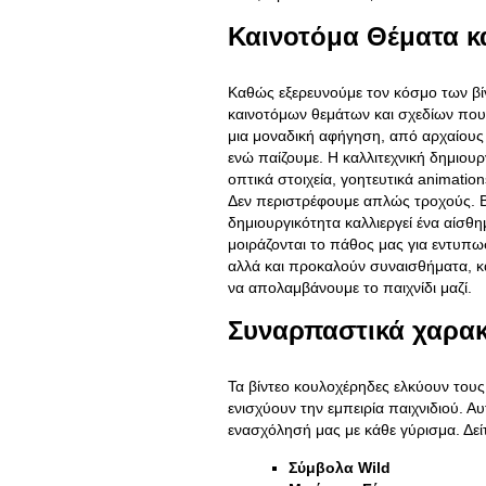
Καινοτόμα Θέματα κ
Καθώς εξερευνούμε τον κόσμο των βί
καινοτόμων θεμάτων και σχεδίων που 
μια μοναδική αφήγηση, από αρχαίους 
ενώ παίζουμε. Η καλλιτεχνική δημιου
οπτικά στοιχεία, γοητευτικά animation
Δεν περιστρέφουμε απλώς τροχούς. Β
δημιουργικότητα καλλιεργεί ένα αίσθ
μοιράζονται το πάθος μας για εντυπωσ
αλλά και προκαλούν συναισθήματα, κ
να απολαμβάνουμε το παιχνίδι μαζί.
Συναρπαστικά χαρακ
Τα βίντεο κουλοχέρηδες ελκύουν τους
ενισχύουν την εμπειρία παιχνιδιού. Α
ενασχόλησή μας με κάθε γύρισμα. Δεί
Σύμβολα Wild