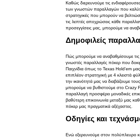
Καθώς διερευνούμε τις ενδιαφέρουσε
των γνωστών παραλλαγών που καλύπτου
στρατηγικές που μπορούν να βελτιώσο
τις λεπτές αποχρώσεις κάθε παραλλαγ
προσεγγίσεις μας, μπορούμε να αναβ
Δημοφιλείς παραλλα
Πώς μπορούμε να αναβαθμίσουμε τις 
γνωστές παραλλαγές πόκερ που δοκιμ
Παιχνίδια όπως το Texas Hold’em μας
επιπλέον στρατηγική με 4 κλειστά φύ
την ικανότητά μας να διαβάζουμε του
μπορούμε να βυθιστούμε στο Crazy Pi
παραλλαγή προσφέρει μοναδικές επικο
βαθύτερη επικοινωνία μεταξύ μας καθ
πόκερ μας πραγματικά αξέχαστες.
Οδηγίες και τεχνάσμ
Ενώ εξερευνούμε στον πολύπλευρο κό